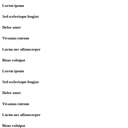
Lorem ipsum
Sed scelerisque feugiat
Dolor amet
Vivamus rutrum
Luctus nec ullamcorper
Risus volutpat
Lorem ipsum
Sed scelerisque feugiat
Dolor amet
Vivamus rutrum
Luctus nec ullamcorper
Risus volutpat