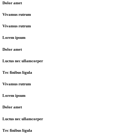
Dolor amet
Vivamus rutrum
Vivamus rutrum
Lorem ipsum
Dolor amet
Luctus nec ullamcorper
Тec finibus ligula
Vivamus rutrum
Lorem ipsum
Dolor amet
Luctus nec ullamcorper
Тec finibus ligula