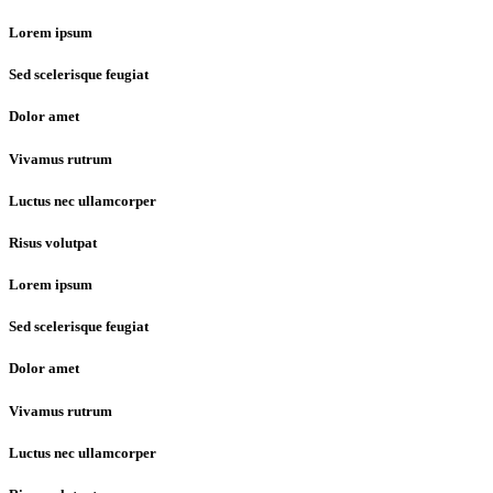
Lorem ipsum
Sed scelerisque feugiat
Dolor amet
Vivamus rutrum
Luctus nec ullamcorper
Risus volutpat
Lorem ipsum
Sed scelerisque feugiat
Dolor amet
Vivamus rutrum
Luctus nec ullamcorper