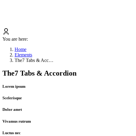
You are here:
Home
Elements
The7 Tabs & Acc…
The7 Tabs & Accordion
Lorem ipsum
Scelerisque
Dolor amet
Vivamus rutrum
Luctus nec