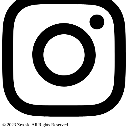
© 2023 Zex.sk. All Rights Reserved.